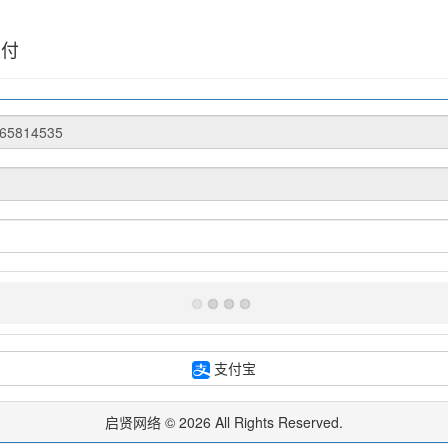
支付
支付宝
启贤网络 © 2026 All Rights Reserved.